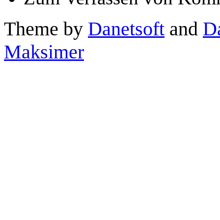
Theme by
Danetsoft
and
D
Maksimer