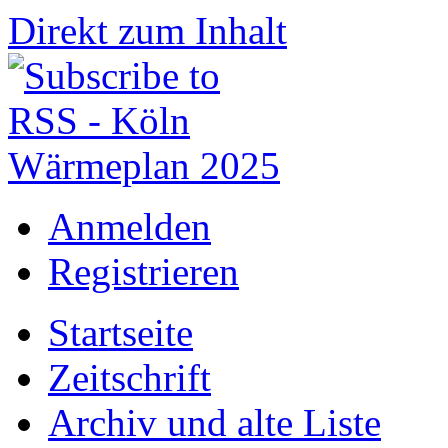
Direkt zum Inhalt
Anmelden
Registrieren
Startseite
Zeitschrift
Archiv und alte Liste