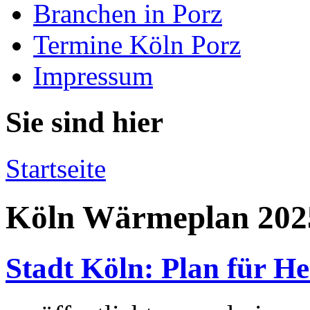
Branchen in Porz
Termine Köln Porz
Impressum
Sie sind hier
Startseite
Köln Wärmeplan 202
Stadt Köln: Plan für H