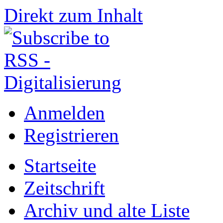
Direkt zum Inhalt
Anmelden
Registrieren
Startseite
Zeitschrift
Archiv und alte Liste