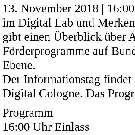
13. November 2018 | 16:00
im Digital Lab und Merke
gibt einen Überblick über 
Förderprogramme auf Bunde
Ebene.
Der Informationstag findet 
Digital Cologne. Das Prog
Programm
16:00 Uhr Einlass