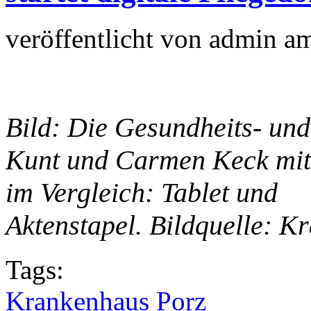
veröffentlicht von
admin
a
Bild: Die Gesundheits- un
Kunt und Carmen Keck mi
im Vergleich: Tablet und
Aktenstapel. Bildquelle: 
Tags:
Krankenhaus Porz