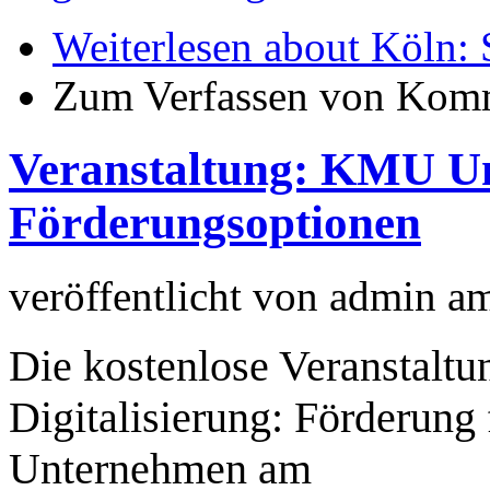
Weiterlesen
about Köln: S
Zum Verfassen von Komm
Veranstaltung: KMU U
Förderungsoptionen
veröffentlicht von
admin
a
Die kostenlose Veranstalt
Digitalisierung: Förderung 
Unternehmen am