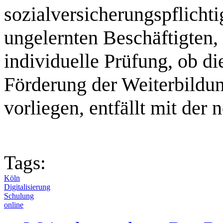
sozialversicherungspflicht
ungelernten Beschäftigten,
individuelle Prüfung, ob di
Förderung der Weiterbildun
vorliegen, entfällt mit der
Tags:
Köln
Digitalisierung
Schulung
online