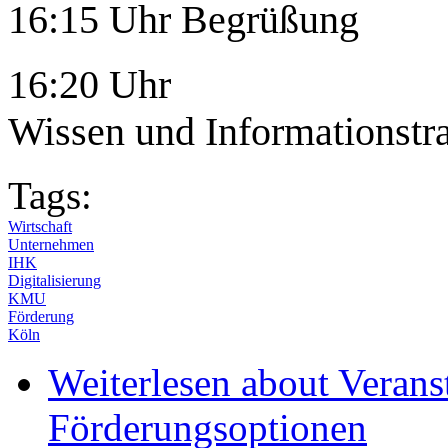
16:15 Uhr Begrüßung
16:20 Uhr
Wissen und Informationstra
Tags:
Wirtschaft
Unternehmen
IHK
Digitalisierung
KMU
Förderung
Köln
Weiterlesen
about Veran
Förderungsoptionen