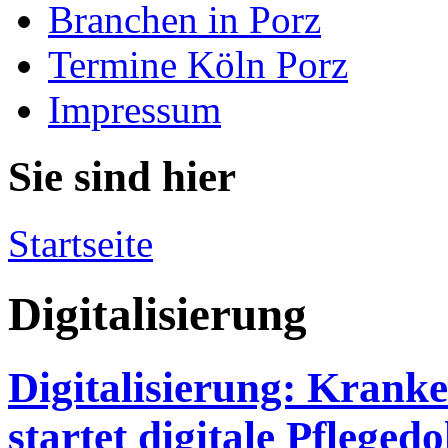
Branchen in Porz
Termine Köln Porz
Impressum
Sie sind hier
Startseite
Digitalisierung
Digitalisierung: Krank
startet digitale Pflege