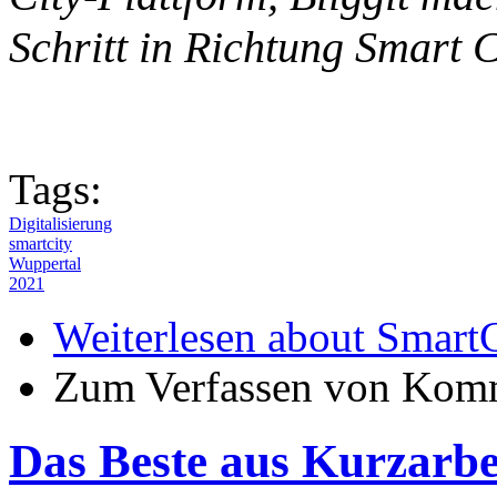
Schritt in Richtung Smart C
Tags:
Digitalisierung
smartcity
Wuppertal
2021
Weiterlesen
about SmartC
Zum Verfassen von Komm
Das Beste aus Kurzarbe