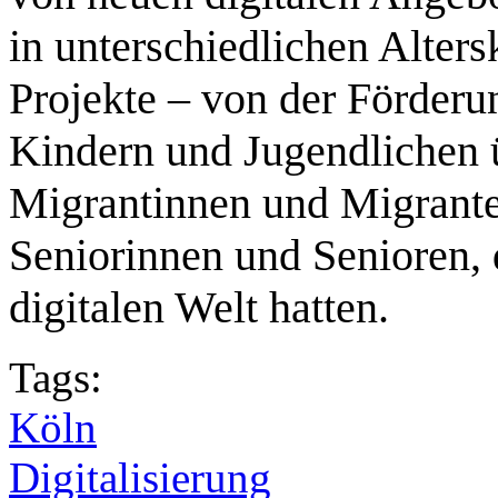
in unterschiedlichen Alter
Projekte – von der Förder
Kindern und Jugendlichen ü
Migrantinnen und Migrante
Seniorinnen und Senioren, 
digitalen Welt hatten.
Tags:
Köln
Digitalisierung