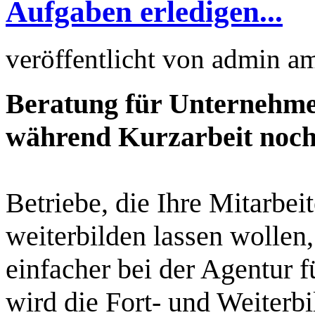
Aufgaben erledigen...
veröffentlicht von
admin
a
Beratung für Unternehme
während Kurzarbeit noch
Betriebe, die Ihre Mitarbei
weiterbilden lassen wollen
einfacher bei der Agentur f
wird die Fort- und Weiterb