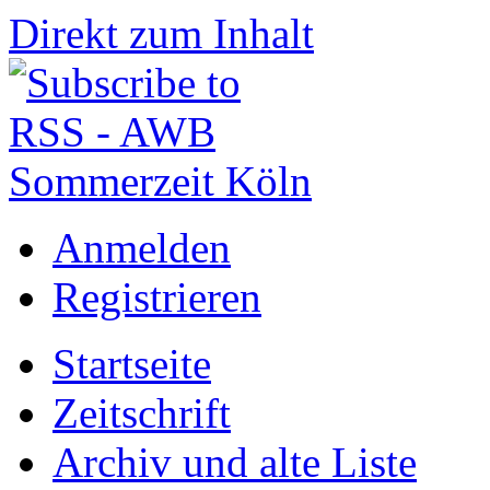
Direkt zum Inhalt
Anmelden
Registrieren
Startseite
Zeitschrift
Archiv und alte Liste