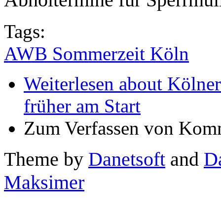
Tags:
AWB Sommerzeit Köln
Weiterlesen
about Kölner
früher am Start
Zum Verfassen von Komm
Theme by
Danetsoft
and
D
Maksimer