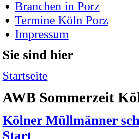
Branchen in Porz
Termine Köln Porz
Impressum
Sie sind hier
Startseite
AWB Sommerzeit Kö
Kölner Müllmänner sch
Start