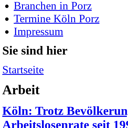
Branchen in Porz
Termine Köln Porz
Impressum
Sie sind hier
Startseite
Arbeit
Köln: Trotz Bevölkerun
Arbeitslosenrate seit 19