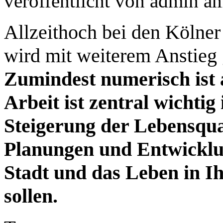
veröffentlicht von
admin
a
Allzeithoch bei den Kölner
wird mit weiterem Anstieg
Zumindest numerisch ist 
Arbeit ist zentral wichtig 
Steigerung der Lebensqual
Planungen und Entwicklu
Stadt und das Leben in I
sollen.