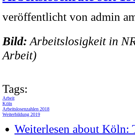
veröffentlicht von
admin
a
Bild:
Arbeitslosigkeit in N
Arbeit)
Tags:
Arbeit
Köln
Arbeitslosenzahlen 2018
Weiterbildung 2019
Weiterlesen
about Köln: 