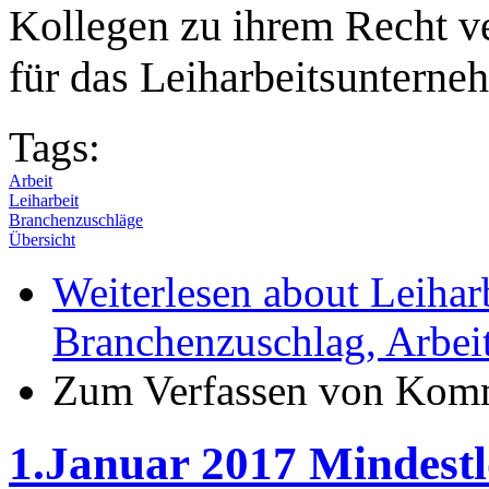
Kollegen zu ihrem Recht v
für das Leiharbeitsunterneh
Tags:
Arbeit
Leiharbeit
Branchenzuschläge
Übersicht
Weiterlesen
about Leiharb
Branchenzuschlag, Arbeit
Zum Verfassen von Komm
1.Januar 2017 Mindestl