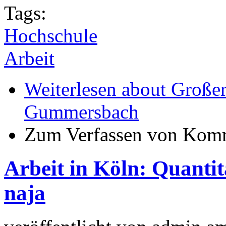
Tags:
Hochschule
Arbeit
Weiterlesen
about Großer
Gummersbach
Zum Verfassen von Komm
Arbeit in Köln: Quantit
naja