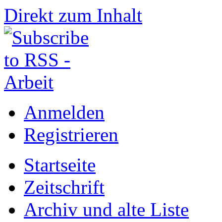
Direkt zum Inhalt
Anmelden
Registrieren
Startseite
Zeitschrift
Archiv und alte Liste