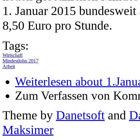
1. Januar 2015 bundesweit 
8,50 Euro pro Stunde.
Tags:
Wirtschaft
Mindestlohn 2017
Arbeit
Weiterlesen
about 1.Janu
Zum Verfassen von Komm
Theme by
Danetsoft
and
D
Maksimer