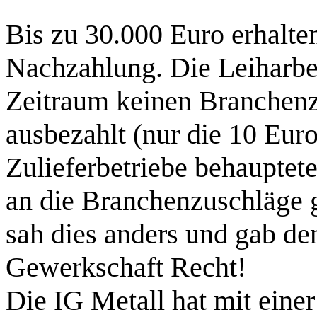
Bis zu 30.000 Euro erhalten
Nachzahlung. Die Leiharbei
Zeitraum keinen Branchenz
ausbezahlt (nur die 10 Euro
Zulieferbetriebe behauptete
an die Branchenzuschläge g
sah dies anders und gab de
Gewerkschaft Recht!
Die IG Metall hat mit eine