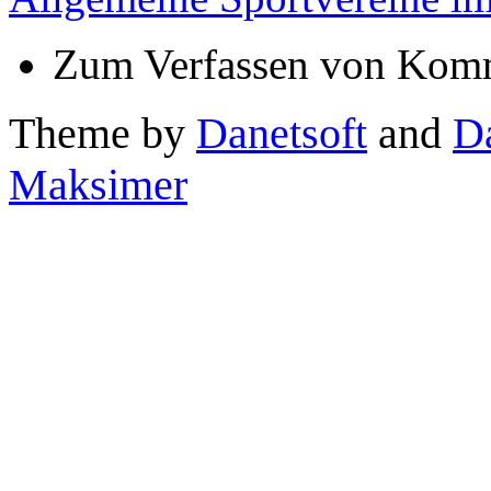
Zum Verfassen von Komm
Theme by
Danetsoft
and
D
Maksimer