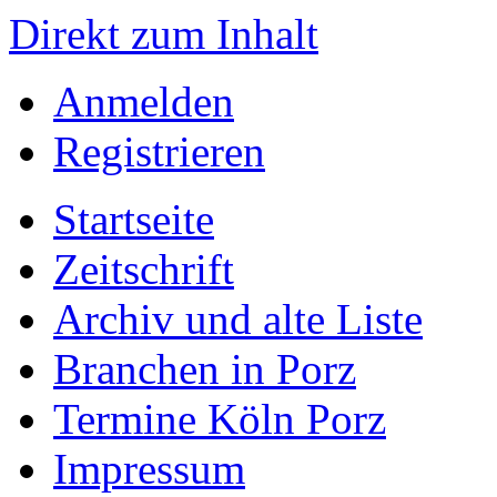
Direkt zum Inhalt
Anmelden
Registrieren
Startseite
Zeitschrift
Archiv und alte Liste
Branchen in Porz
Termine Köln Porz
Impressum