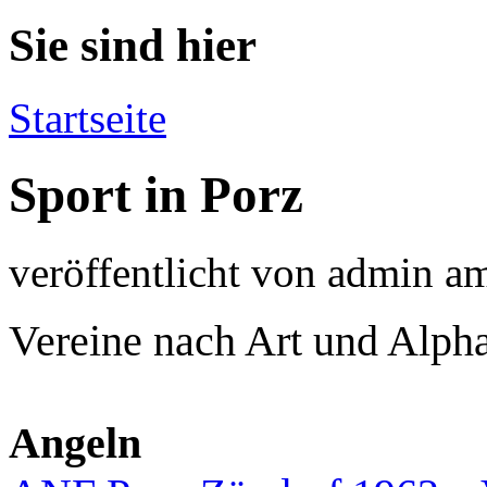
Sie sind hier
Startseite
Sport in Porz
veröffentlicht von
admin
a
Vereine nach Art und Alph
Angeln