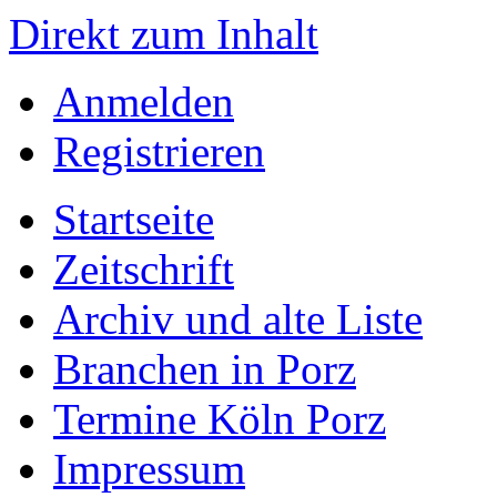
Direkt zum Inhalt
Anmelden
Registrieren
Startseite
Zeitschrift
Archiv und alte Liste
Branchen in Porz
Termine Köln Porz
Impressum