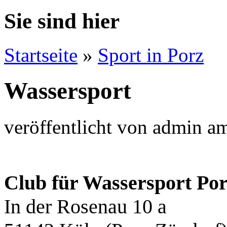
Sie sind hier
Startseite
»
Sport in Porz
Wassersport
veröffentlicht von
admin
a
Club für Wassersport Po
In der Rosenau 10 a