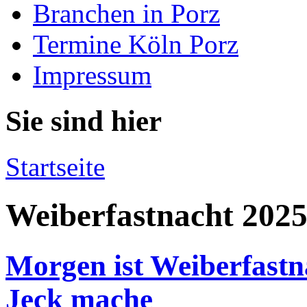
Branchen in Porz
Termine Köln Porz
Impressum
Sie sind hier
Startseite
Weiberfastnacht 202
Morgen ist Weiberfastnac
Jeck mache