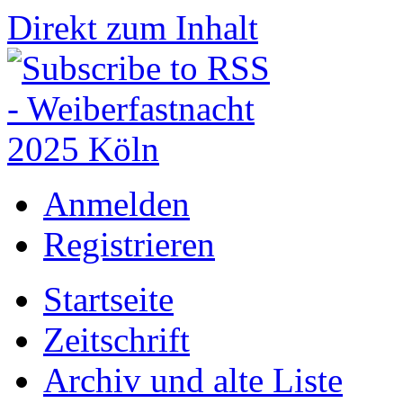
Direkt zum Inhalt
Anmelden
Registrieren
Startseite
Zeitschrift
Archiv und alte Liste