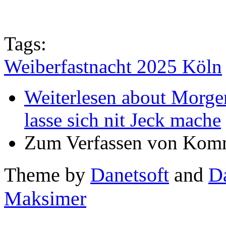
Tags:
Weiberfastnacht 2025 Köln
Weiterlesen
about Morgen 
lasse sich nit Jeck mache
Zum Verfassen von Komm
Theme by
Danetsoft
and
D
Maksimer