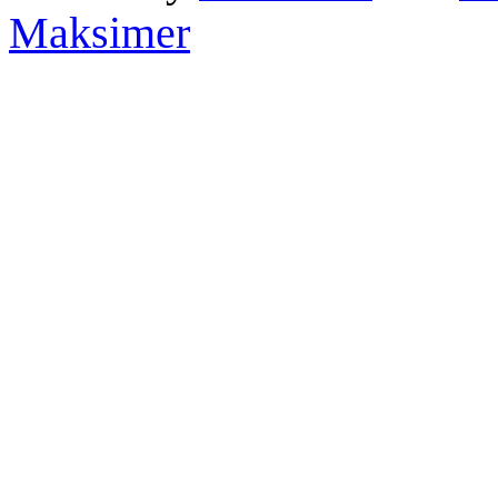
Maksimer