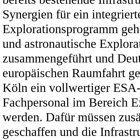
Synergien für ein integrier
Explorationsprogramm geh
und astronautische Explora
zusammengeführt und Deuts
europäischen Raumfahrt ges
Köln ein vollwertiger ESA
Fachpersonal im Bereich Ex
werden. Dafür müssen zusät
geschaffen und die Infrastr