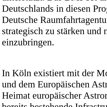
Deutschlands in diesen Pr
Deutsche Raumfahrtagentu
strategisch zu stärken und 
einzubringen.
In Köln existiert mit der
und dem Europäischen Ast
Heimat europäischer Astro
bereits bestehende Infrast