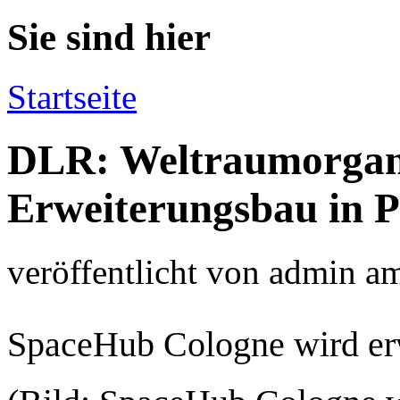
Sie sind hier
Startseite
DLR: Weltraumorgan
Erweiterungsbau in P
veröffentlicht von
admin
a
SpaceHub Cologne wird er