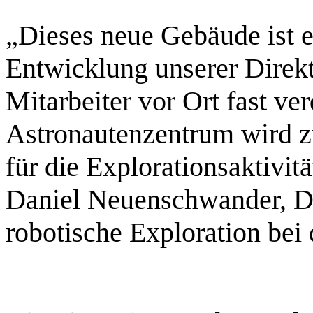
„Dieses neue Gebäude ist ei
Entwicklung unserer Direkt
Mitarbeiter vor Ort fast ve
Astronautenzentrum wird z
für die Explorationsaktivi
Daniel Neuenschwander, Dir
robotische Exploration bei