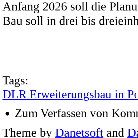
Anfang 2026 soll die Planu
Bau soll in drei bis dreiei
Tags:
DLR Erweiterungsbau in Po
Zum Verfassen von Komm
Theme by
Danetsoft
and
D