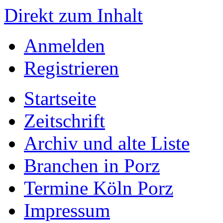
Direkt zum Inhalt
Anmelden
Registrieren
Startseite
Zeitschrift
Archiv und alte Liste
Branchen in Porz
Termine Köln Porz
Impressum