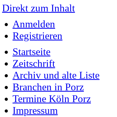
Direkt zum Inhalt
Anmelden
Registrieren
Startseite
Zeitschrift
Archiv und alte Liste
Branchen in Porz
Termine Köln Porz
Impressum