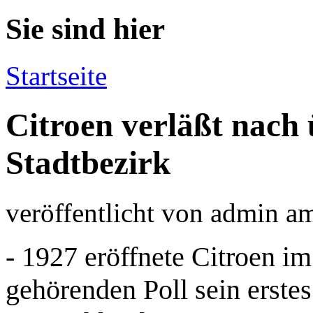
Sie sind hier
Startseite
Citroen verläßt nach
Stadtbezirk
veröffentlicht von
admin
a
- 1927 eröffnete Citroen i
gehörenden Poll sein erste