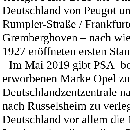
Deutschland von Peugot un
Rumpler-Straße / Frankfurt
Gremberghoven – nach wie
1927 eröffneten ersten Stan
- Im Mai 2019 gibt PSA be
erworbenen Marke Opel zu 
Deutschlandzentzentrale na
nach Rüsselsheim zu verle
Deutschland vor allem die 